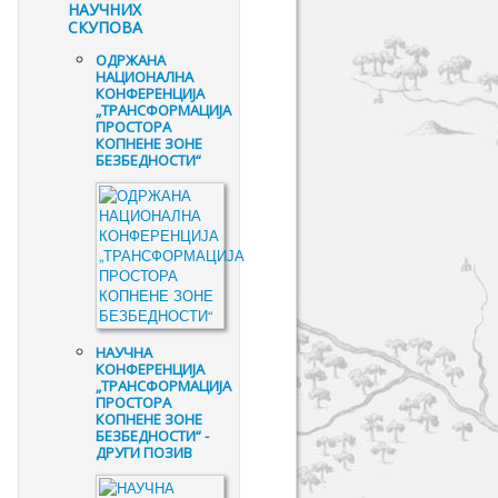
НАУЧНИХ
СКУПОВА
ОДРЖАНА
НАЦИОНАЛНА
КОНФЕРЕНЦИЈА
„ТРАНСФОРМАЦИЈА
ПРОСТОРА
КОПНЕНЕ ЗОНЕ
БЕЗБЕДНОСТИ“
НАУЧНА
КОНФЕРЕНЦИЈА
„ТРАНСФОРМАЦИЈА
ПРОСТОРА
КОПНЕНЕ ЗОНЕ
БЕЗБЕДНОСТИ“ -
ДРУГИ ПОЗИВ