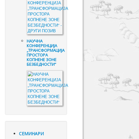
НАУЧНА
КОНФЕРЕНЦИЈА
„ТРАНСФОРМАЦИЈА
ПРОСТОРА
КОПНЕНЕ ЗОНЕ
БЕЗБЕДНОСТИ“
СЕМИНАРИ