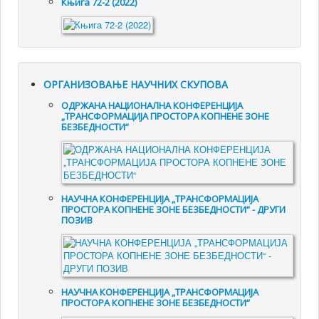
Књига 72-2 (2022)
ОРГАНИЗОВАЊЕ НАУЧНИХ СКУПОВА
ОДРЖАНА НАЦИОНАЛНА КОНФЕРЕНЦИЈА
„ТРАНСФОРМАЦИЈА ПРОСТОРА КОПНЕНЕ ЗОНЕ
БЕЗБЕДНОСТИ“
НАУЧНА КОНФЕРЕНЦИЈА „ТРАНСФОРМАЦИЈА
ПРОСТОРА КОПНЕНЕ ЗОНЕ БЕЗБЕДНОСТИ“ - ДРУГИ
ПОЗИВ
НАУЧНА КОНФЕРЕНЦИЈА „ТРАНСФОРМАЦИЈА
ПРОСТОРА КОПНЕНЕ ЗОНЕ БЕЗБЕДНОСТИ“