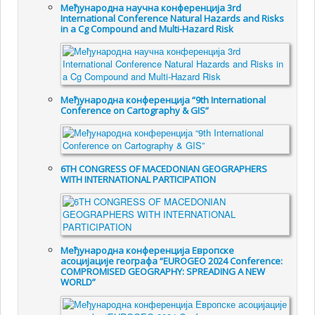
Међународна научна конференција 3rd
International Conference Natural Hazards and Risks
in a Cg Compound and Multi-Hazard Risk
Међународна конференција “9th International
Conference on Cartography & GIS”
6TH CONGRESS OF MACEDONIAN GEOGRAPHERS
WITH INTERNATIONAL PARTICIPATION
Међународна конференција Европске
асоцијације географа “EUROGEO 2024 Conference:
COMPROMISED GEOGRAPHY: SPREADING A NEW
WORLD”