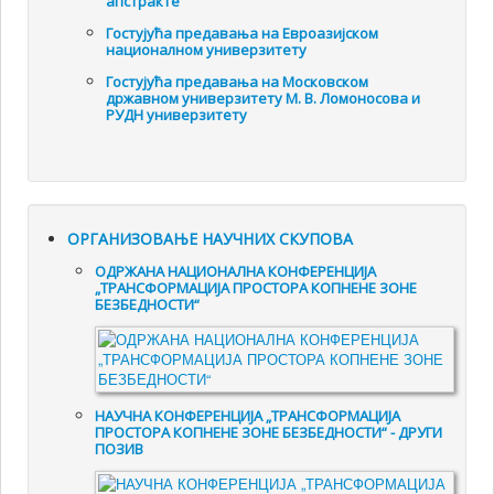
апстракте
Гостујућа предавања на Евроазијском
националном универзитету
Гостујућа предавања на Московском
државном универзитету М. В. Ломоносова и
РУДН универзитету
ОРГАНИЗОВАЊЕ НАУЧНИХ СКУПОВА
ОДРЖАНА НАЦИОНАЛНА КОНФЕРЕНЦИЈА
„ТРАНСФОРМАЦИЈА ПРОСТОРА КОПНЕНЕ ЗОНЕ
БЕЗБЕДНОСТИ“
НАУЧНА КОНФЕРЕНЦИЈА „ТРАНСФОРМАЦИЈА
ПРОСТОРА КОПНЕНЕ ЗОНЕ БЕЗБЕДНОСТИ“ - ДРУГИ
ПОЗИВ