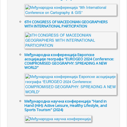
6TH CONGRESS OF MACEDONIAN GEOGRAPHERS
WITH INTERNATIONAL PARTICIPATION
Међународна конференција Европске
асоцијације географа “EUROGEO 2024 Conference:
COMPROMISED GEOGRAPHY: SPREADING A NEW
WORLD”
Међународна научна конференција "Hand in
Hand (HiH): Active Leisure, Healthy Lifestyle, and
Sports Tourism" (2024)