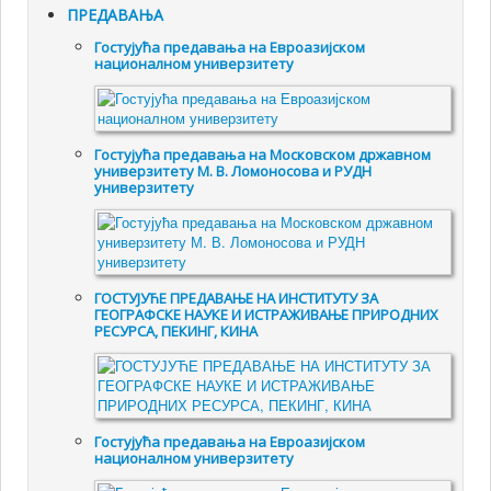
ПРЕДАВАЊА
Гостујућа предавања на Евроазијском
националном универзитету
Гостујућа предавања на Московском државном
универзитету М. В. Ломоносова и РУДН
универзитету
ГОСТУЈУЋЕ ПРЕДАВАЊЕ НА ИНСТИТУТУ ЗА
ГЕОГРАФСКЕ НАУКЕ И ИСТРАЖИВАЊЕ ПРИРОДНИХ
РЕСУРСА, ПЕКИНГ, КИНА
Гостујућа предавања на Евроазијском
националном универзитету