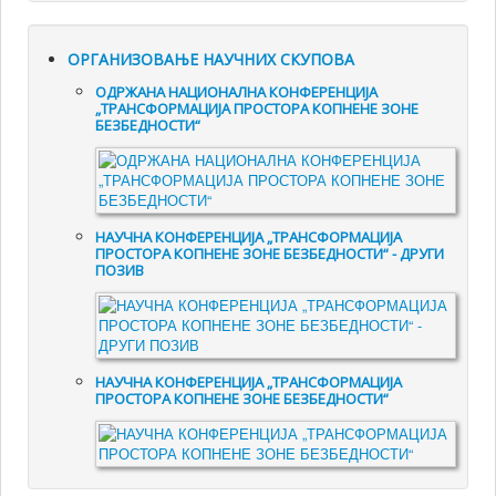
ОРГАНИЗОВАЊЕ НАУЧНИХ СКУПОВА
ОДРЖАНА НАЦИОНАЛНА КОНФЕРЕНЦИЈА
„ТРАНСФОРМАЦИЈА ПРОСТОРА КОПНЕНЕ ЗОНЕ
БЕЗБЕДНОСТИ“
НАУЧНА КОНФЕРЕНЦИЈА „ТРАНСФОРМАЦИЈА
ПРОСТОРА КОПНЕНЕ ЗОНЕ БЕЗБЕДНОСТИ“ - ДРУГИ
ПОЗИВ
НАУЧНА КОНФЕРЕНЦИЈА „ТРАНСФОРМАЦИЈА
ПРОСТОРА КОПНЕНЕ ЗОНЕ БЕЗБЕДНОСТИ“