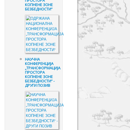
ПРОСТОРА
КОПНЕНЕ ЗОНЕ
БЕЗБЕДНОСТИ“
НАУЧНА
КОНФЕРЕНЦИЈА
„ТРАНСФОРМАЦИЈА
ПРОСТОРА
КОПНЕНЕ ЗОНЕ
БЕЗБЕДНОСТИ“ -
ДРУГИ ПОЗИВ