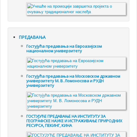
ПРЕДАВАЊА
Гостујућа предавања на Евроазијском
националном универзитету
Гостујућа предавања на Московском државном
универзитету М. В. Ломоносова и РУДН
универзитету
ГОСТУЈУЋЕ ПРЕДАВАЊЕ НА ИНСТИТУТУ ЗА
ГЕОГРАФСКЕ НАУКЕ И ИСТРАЖИВАЊЕ ПРИРОДНИХ
РЕСУРСА, ПЕКИНГ, КИНА