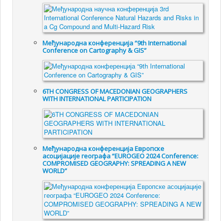
Међународна конференција “9th International
Conference on Cartography & GIS”
6TH CONGRESS OF MACEDONIAN GEOGRAPHERS
WITH INTERNATIONAL PARTICIPATION
Међународна конференција Европске
асоцијације географа “EUROGEO 2024 Conference:
COMPROMISED GEOGRAPHY: SPREADING A NEW
WORLD”