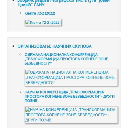
Зборник радова Географског института "Јован
Цвијић" САНУ
Књига 72-2 (2022)
ОРГАНИЗОВАЊЕ НАУЧНИХ СКУПОВА
ОДРЖАНА НАЦИОНАЛНА КОНФЕРЕНЦИЈА
„ТРАНСФОРМАЦИЈА ПРОСТОРА КОПНЕНЕ ЗОНЕ
БЕЗБЕДНОСТИ“
НАУЧНА КОНФЕРЕНЦИЈА „ТРАНСФОРМАЦИЈА
ПРОСТОРА КОПНЕНЕ ЗОНЕ БЕЗБЕДНОСТИ“ - ДРУГИ
ПОЗИВ