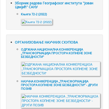
Зборник радова Географског института "Јован
Цвијић" САНУ
Књига 72-2 (2022)
ОРГАНИЗОВАЊЕ НАУЧНИХ СКУПОВА
ОДРЖАНА НАЦИОНАЛНА КОНФЕРЕНЦИЈА
„ТРАНСФОРМАЦИЈА ПРОСТОРА КОПНЕНЕ ЗОНЕ
БЕЗБЕДНОСТИ“
НАУЧНА КОНФЕРЕНЦИЈА „ТРАНСФОРМАЦИЈА
ПРОСТОРА КОПНЕНЕ ЗОНЕ БЕЗБЕДНОСТИ“ - ДРУГИ
ПОЗИВ