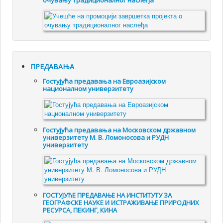
очувању традиционалног наслеђа
ПРЕДАВАЊА
Гостујућа предавања на Евроазијском
националном универзитету
Гостујућа предавања на Московском државном
универзитету М. В. Ломоносова и РУДН
универзитету
ГОСТУЈУЋЕ ПРЕДАВАЊЕ НА ИНСТИТУТУ ЗА
ГЕОГРАФСКЕ НАУКЕ И ИСТРАЖИВАЊЕ ПРИРОДНИХ
РЕСУРСА, ПЕКИНГ, КИНА