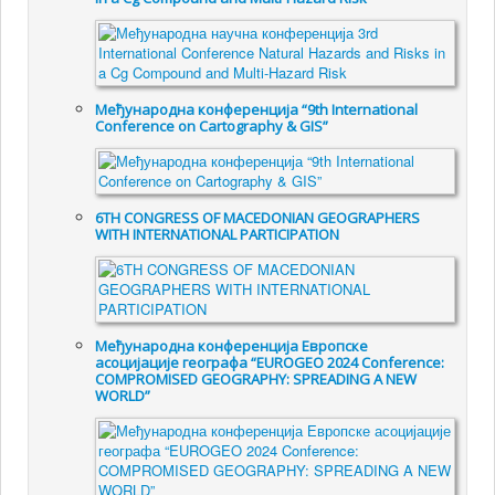
Међународна конференција “9th International
Conference on Cartography & GIS”
6TH CONGRESS OF MACEDONIAN GEOGRAPHERS
WITH INTERNATIONAL PARTICIPATION
Међународна конференција Европске
асоцијације географа “EUROGEO 2024 Conference:
COMPROMISED GEOGRAPHY: SPREADING A NEW
WORLD”