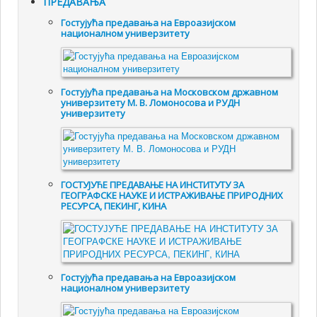
ПРЕДАВАЊА
Гостујућа предавања на Евроазијском
националном универзитету
Гостујућа предавања на Московском државном
универзитету М. В. Ломоносова и РУДН
универзитету
ГОСТУЈУЋЕ ПРЕДАВАЊЕ НА ИНСТИТУТУ ЗА
ГЕОГРАФСКЕ НАУКЕ И ИСТРАЖИВАЊЕ ПРИРОДНИХ
РЕСУРСА, ПЕКИНГ, КИНА
Гостујућа предавања на Евроазијском
националном универзитету