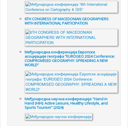
6TH CONGRESS OF MACEDONIAN GEOGRAPHERS
WITH INTERNATIONAL PARTICIPATION
Међународна конференција Европске
асоцијације географа “EUROGEO 2024 Conference:
COMPROMISED GEOGRAPHY: SPREADING A NEW
WORLD”
Међународна научна конференција "Hand in
Hand (HiH): Active Leisure, Healthy Lifestyle, and
Sports Tourism" (2024)