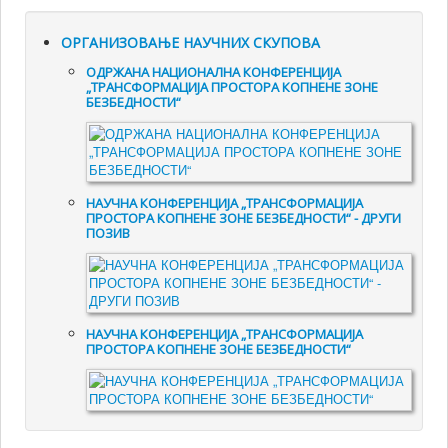
ОРГАНИЗОВАЊЕ НАУЧНИХ СКУПОВА
ОДРЖАНА НАЦИОНАЛНА КОНФЕРЕНЦИЈА
„ТРАНСФОРМАЦИЈА ПРОСТОРА КОПНЕНЕ ЗОНЕ
БЕЗБЕДНОСТИ“
НАУЧНА КОНФЕРЕНЦИЈА „ТРАНСФОРМАЦИЈА
ПРОСТОРА КОПНЕНЕ ЗОНЕ БЕЗБЕДНОСТИ“ - ДРУГИ
ПОЗИВ
НАУЧНА КОНФЕРЕНЦИЈА „ТРАНСФОРМАЦИЈА
ПРОСТОРА КОПНЕНЕ ЗОНЕ БЕЗБЕДНОСТИ“