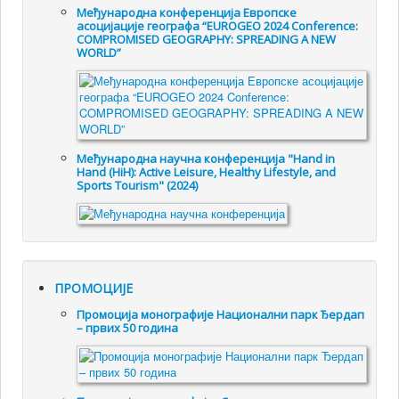
Међународна конференција Европске
асоцијације географа “EUROGEO 2024 Conference:
COMPROMISED GEOGRAPHY: SPREADING A NEW
WORLD”
Међународна научна конференција "Hand in
Hand (HiH): Active Leisure, Healthy Lifestyle, and
Sports Tourism" (2024)
ПРОМОЦИЈЕ
Промоцијa монографије Национални парк Ђердап
– првих 50 година