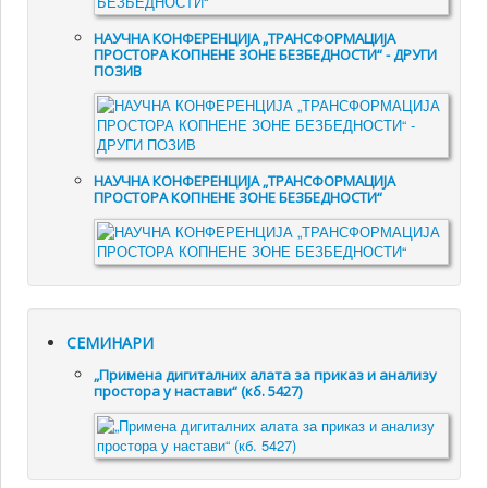
НАУЧНА КОНФЕРЕНЦИЈА „ТРАНСФОРМАЦИЈА
ПРОСТОРА КОПНЕНЕ ЗОНЕ БЕЗБЕДНОСТИ“ - ДРУГИ
ПОЗИВ
НАУЧНА КОНФЕРЕНЦИЈА „ТРАНСФОРМАЦИЈА
ПРОСТОРА КОПНЕНЕ ЗОНЕ БЕЗБЕДНОСТИ“
СЕМИНАРИ
„Примена дигиталних алата за приказ и анализу
простора у настави“ (кб. 5427)