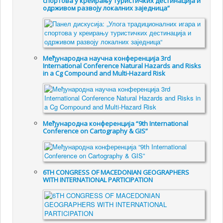
спортова у креирању туристичких дестинација и
одрживом развоју локалних заједница“
Међународна научна конференција 3rd
International Conference Natural Hazards and Risks
in a Cg Compound and Multi-Hazard Risk
Међународна конференција “9th International
Conference on Cartography & GIS”
6TH CONGRESS OF MACEDONIAN GEOGRAPHERS
WITH INTERNATIONAL PARTICIPATION