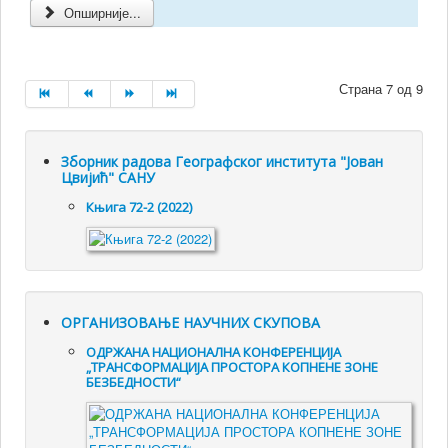
Опширније...
Страна 7 од 9
Зборник радова Географског института "Јован
Цвијић" САНУ
Књига 72-2 (2022)
ОРГАНИЗОВАЊЕ НАУЧНИХ СКУПОВА
ОДРЖАНА НАЦИОНАЛНА КОНФЕРЕНЦИЈА
„ТРАНСФОРМАЦИЈА ПРОСТОРА КОПНЕНЕ ЗОНЕ
БЕЗБЕДНОСТИ“