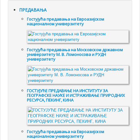
ПРЕДАВАЊА
Гостујућа предавања на Евроазијском
националном универзитету
Гостујућа предавања на Московском државном
универзитету М. В. Ломоносова и РУДН
универзитету
ГОСТУЈУЋЕ ПРЕДАВАЊЕ НА ИНСТИТУТУ ЗА
ГЕОГРАФСКЕ НАУКЕ И ИСТРАЖИВАЊЕ ПРИРОДНИХ
РЕСУРСА, ПЕКИНГ, КИНА
Гостујућа предавања на Евроазијском
националном универзитету