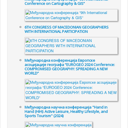
Conference on Cartography & GIS”
6TH CONGRESS OF MACEDONIAN GEOGRAPHERS
WITH INTERNATIONAL PARTICIPATION
Међународна конференција Европске
асоцијације географа “EUROGEO 2024 Conference:
COMPROMISED GEOGRAPHY: SPREADING A NEW
WORLD”
Међународна научна конференција "Hand in
Hand (HiH): Active Leisure, Healthy Lifestyle, and
Sports Tourism" (2024)