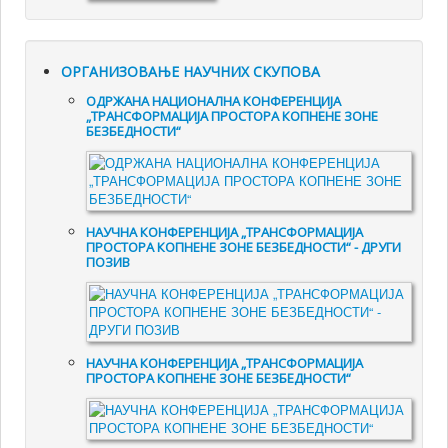
ОРГАНИЗОВАЊЕ НАУЧНИХ СКУПОВА
ОДРЖАНА НАЦИОНАЛНА КОНФЕРЕНЦИЈА
„ТРАНСФОРМАЦИЈА ПРОСТОРА КОПНЕНЕ ЗОНЕ
БЕЗБЕДНОСТИ“
НАУЧНА КОНФЕРЕНЦИЈА „ТРАНСФОРМАЦИЈА
ПРОСТОРА КОПНЕНЕ ЗОНЕ БЕЗБЕДНОСТИ“ - ДРУГИ
ПОЗИВ
НАУЧНА КОНФЕРЕНЦИЈА „ТРАНСФОРМАЦИЈА
ПРОСТОРА КОПНЕНЕ ЗОНЕ БЕЗБЕДНОСТИ“