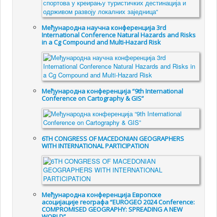
Међународна научна конференција 3rd
International Conference Natural Hazards and Risks
in a Cg Compound and Multi-Hazard Risk
Међународна конференција “9th International
Conference on Cartography & GIS”
6TH CONGRESS OF MACEDONIAN GEOGRAPHERS
WITH INTERNATIONAL PARTICIPATION
Међународна конференција Европске
асоцијације географа “EUROGEO 2024 Conference:
COMPROMISED GEOGRAPHY: SPREADING A NEW
WORLD”