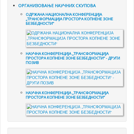
ОРГАНИЗОВАЊЕ НАУЧНИХ СКУПОВА
ОДРЖАНА НАЦИОНАЛНА КОНФЕРЕНЦИЈА
„ТРАНСФОРМАЦИЈА ПРОСТОРА КОПНЕНЕ ЗОНЕ
БЕЗБЕДНОСТИ“
НАУЧНА КОНФЕРЕНЦИЈА „ТРАНСФОРМАЦИЈА
ПРОСТОРА КОПНЕНЕ ЗОНЕ БЕЗБЕДНОСТИ“ - ДРУГИ
ПОЗИВ
НАУЧНА КОНФЕРЕНЦИЈА „ТРАНСФОРМАЦИЈА
ПРОСТОРА КОПНЕНЕ ЗОНЕ БЕЗБЕДНОСТИ“