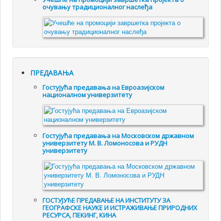
очувању традиционалног наслеђа
ПРЕДАВАЊА
Гостујућа предавања на Евроазијском
националном универзитету
Гостујућа предавања на Московском државном
универзитету М. В. Ломоносова и РУДН
универзитету
ГОСТУЈУЋЕ ПРЕДАВАЊЕ НА ИНСТИТУТУ ЗА
ГЕОГРАФСКЕ НАУКЕ И ИСТРАЖИВАЊЕ ПРИРОДНИХ
РЕСУРСА, ПЕКИНГ, КИНА