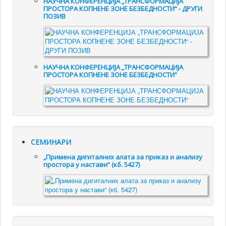
НАУЧНА КОНФЕРЕНЦИЈА „ТРАНСФОРМАЦИЈА
ПРОСТОРА КОПНЕНЕ ЗОНЕ БЕЗБЕДНОСТИ“ - ДРУГИ
ПОЗИВ
НАУЧНА КОНФЕРЕНЦИЈА „ТРАНСФОРМАЦИЈА
ПРОСТОРА КОПНЕНЕ ЗОНЕ БЕЗБЕДНОСТИ“
СЕМИНАРИ
„Примена дигиталних алата за приказ и анализу
простора у настави“ (кб. 5427)