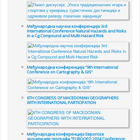
Међународна научна конференција 3rd
International Conference Natural Hazards and Risks
in a Cg Compound and Multi-Hazard Risk
Међународна конференција “9th International
Conference on Cartography & GIS”
6TH CONGRESS OF MACEDONIAN GEOGRAPHERS
WITH INTERNATIONAL PARTICIPATION
Међународна конференција Европске
асоцијације географа “EUROGEO 2024 Conference: