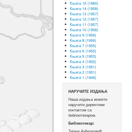
Књига 15 (1960)
Књига 14 (1958)
Књига 13 (1957)
Књига 12 (1957)
Књига 11 (1957)
Књига 10 (1956)
Књига 9 (1956)
Књига 8 (1956)
Књига 7 (1955)
Књига 6 (1955)
Књига 5 (1953)
Књига 4 (1952)
Књига 3 (1951)
Књига 2 (1951)
Књига 1 (1949)
НАРУЧИТЕ ИЗДАЊА
Наша издања можете
наручити директним
контактом са
библиотекаром.
Библиотекар:
Тијана Анђелковић