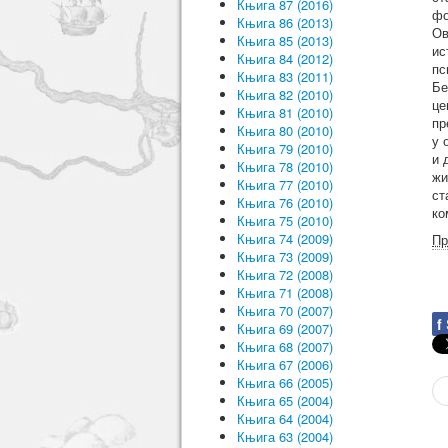
Књига 87 (2016)
фо
Књига 86 (2013)
Ов
Књига 85 (2013)
ис
Књига 84 (2012)
пс
Књига 83 (2011)
Бе
Књига 82 (2010)
це
Књига 81 (2010)
пр
Књига 80 (2010)
у 
Књига 79 (2010)
и 
Књига 78 (2010)
жи
Књига 77 (2010)
ст
Књига 76 (2010)
ко
Књига 75 (2010)
Књига 74 (2009)
Пр
Књига 73 (2009)
Књига 72 (2008)
Књига 71 (2008)
Књига 70 (2007)
f
Књига 69 (2007)
Књига 68 (2007)
Књига 67 (2006)
Књига 66 (2005)
Књига 65 (2004)
Књига 64 (2004)
Књига 63 (2004)