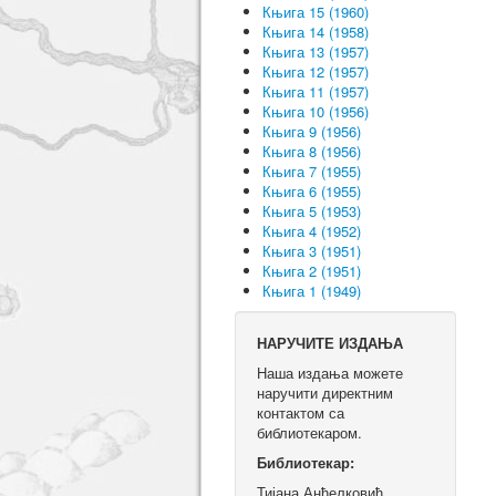
Књига 15 (1960)
Књига 14 (1958)
Књига 13 (1957)
Књига 12 (1957)
Књига 11 (1957)
Књига 10 (1956)
Књига 9 (1956)
Књига 8 (1956)
Књига 7 (1955)
Књига 6 (1955)
Књига 5 (1953)
Књига 4 (1952)
Књига 3 (1951)
Књига 2 (1951)
Књига 1 (1949)
НАРУЧИТЕ ИЗДАЊА
Наша издања можете
наручити директним
контактом са
библиотекаром.
Библиотекар:
Тијана Анђелковић