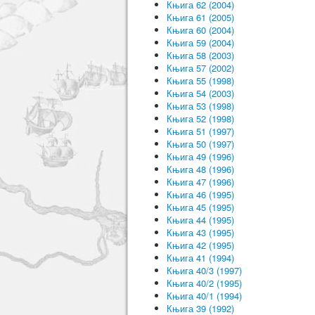
Књига 62 (2004)
Књига 61 (2005)
Књига 60 (2004)
Књига 59 (2004)
Књига 58 (2003)
Књига 57 (2002)
Књига 55 (1998)
Књига 54 (2003)
Књига 53 (1998)
Књига 52 (1998)
Књига 51 (1997)
Књига 50 (1997)
Књига 49 (1996)
Књига 48 (1996)
Књига 47 (1996)
Књига 46 (1995)
Књига 45 (1995)
Књига 44 (1995)
Књига 43 (1995)
Књига 42 (1995)
Књига 41 (1994)
Књига 40/3 (1997)
Књига 40/2 (1995)
Књига 40/1 (1994)
Књига 39 (1992)