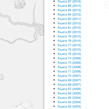
Књига 87 (2016)
Књига 86 (2013)
Књига 85 (2013)
Књига 84 (2012)
Књига 83 (2011)
Књига 82 (2010)
Књига 81 (2010)
Књига 80 (2010)
Књига 79 (2010)
Књига 78 (2010)
Књига 77 (2010)
Књига 76 (2010)
Књига 75 (2010)
Књига 74 (2009)
Књига 73 (2009)
Књига 72 (2008)
Књига 71 (2008)
Књига 70 (2007)
Књига 69 (2007)
Књига 68 (2007)
Књига 67 (2006)
Књига 66 (2005)
Књига 65 (2004)
Књига 64 (2004)
Књига 63 (2004)