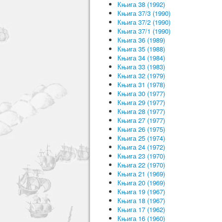
Књига 38 (1992)
Књига 37/3 (1990)
Књига 37/2 (1990)
Књига 37/1 (1990)
Књига 36 (1989)
Књига 35 (1988)
Књига 34 (1984)
Књига 33 (1983)
Књига 32 (1979)
Књига 31 (1978)
Књига 30 (1977)
Књига 29 (1977)
Књига 28 (1977)
Књига 27 (1977)
Књига 26 (1975)
Књига 25 (1974)
Књига 24 (1972)
Књига 23 (1970)
Књига 22 (1970)
Књига 21 (1969)
Књига 20 (1969)
Књига 19 (1967)
Књига 18 (1967)
Књига 17 (1962)
Књига 16 (1960)