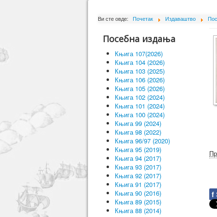
Ви сте овде:
Почетак
Издаваштво
Пос
Посебна издања
Књига 107(2026)
Књига 104 (2026)
Књига 103 (2025)
Књига 106 (2026)
Књига 105 (2026)
Књига 102 (2024)
Књига 101 (2024)
Књига 100 (2024)
Књига 99 (2024)
Књига 98 (2022)
Књига 96/97 (2020)
Књига 95 (2019)
Пр
Књига 94 (2017)
Књига 93 (2017)
Књига 92 (2017)
Књига 91 (2017)
Књига 90 (2016)
f
Књига 89 (2015)
Књига 88 (2014)