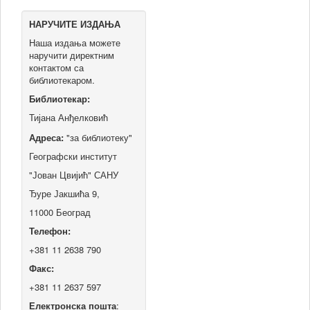
НАРУЧИТЕ ИЗДАЊА
Наша издања можете
наручити директним
контактом са
библиотекаром.
Библиотекар:
Тијана Анђелковић
Адреса:
"за библиотеку"
Географски институт
"Јован Цвијић" САНУ
Ђуре Јакшића 9,
11000 Београд
Телефон:
+381 11 2638 790
Факс:
+381 11 2637 597
Електронска пошта
: