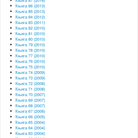
Књига 87 (2016)
Књига 86 (2013)
Књига 85 (2013)
Књига 84 (2012)
Књига 83 (2011)
Књига 82 (2010)
Књига 81 (2010)
Књига 80 (2010)
Књига 79 (2010)
Књига 78 (2010)
Књига 77 (2010)
Књига 76 (2010)
Књига 75 (2010)
Књига 74 (2009)
Књига 73 (2009)
Књига 72 (2008)
Књига 71 (2008)
Књига 70 (2007)
Књига 69 (2007)
Књига 68 (2007)
Књига 67 (2006)
Књига 66 (2005)
Књига 65 (2004)
Књига 64 (2004)
Књига 63 (2004)