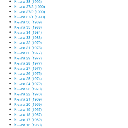
Књига 38 (1992)
Књига 37/3 (1990)
Књига 37/2 (1990)
Књига 37/1 (1990)
Књига 36 (1989)
Књига 35 (1988)
Књига 34 (1984)
Књига 33 (1983)
Књига 32 (1979)
Књига 31 (1978)
Књига 30 (1977)
Књига 29 (1977)
Књига 28 (1977)
Књига 27 (1977)
Књига 26 (1975)
Књига 25 (1974)
Књига 24 (1972)
Књига 23 (1970)
Књига 22 (1970)
Књига 21 (1969)
Књига 20 (1969)
Књига 19 (1967)
Књига 18 (1967)
Књига 17 (1962)
Књига 16 (1960)