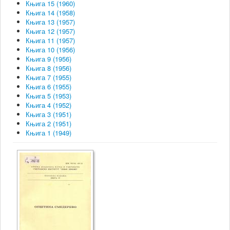
Књига 15 (1960)
Књига 14 (1958)
Књига 13 (1957)
Књига 12 (1957)
Књига 11 (1957)
Књига 10 (1956)
Књига 9 (1956)
Књига 8 (1956)
Књига 7 (1955)
Књига 6 (1955)
Књига 5 (1953)
Књига 4 (1952)
Књига 3 (1951)
Књига 2 (1951)
Књига 1 (1949)