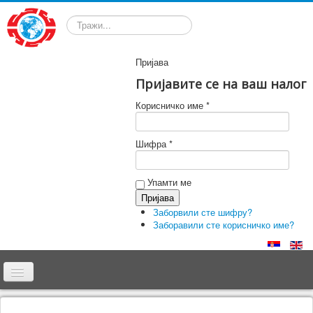
Претрага
Пријава
Пријавите се на ваш налог
Корисничко име *
Шифра *
Упамти ме
Заборвили сте шифру?
Заборавили сте корисничко име?
Почетна