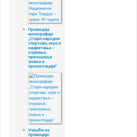
Промоцијa
монографије
„Стари народни
спортови, игре и
надметања –
очување,
преношење
знања и
презентација”
Учешће на
промоцији