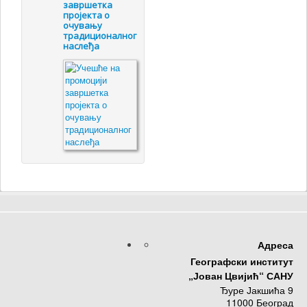
завршетка
пројекта о
очувању
традиционалног
наслеђа
Адреса
Географски институт
„Јован Цвијић“ САНУ
Ђуре Јакшића 9
11000 Београд