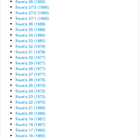
Књига 38 (1992)
Књига 37/3 (1990)
Књига 37/2 (1990)
Књига 37/1 (1990)
Књига 36 (1989)
Књига 35 (1988)
Књига 34 (1984)
Књига 33 (1983)
Књига 32 (1979)
Књига 31 (1978)
Књига 30 (1977)
Књига 29 (1977)
Књига 28 (1977)
Књига 27 (1977)
Књига 26 (1975)
Књига 25 (1974)
Књига 24 (1972)
Књига 23 (1970)
Књига 22 (1970)
Књига 21 (1969)
Књига 20 (1969)
Књига 19 (1967)
Књига 18 (1967)
Књига 17 (1962)
Књига 16 (1960)