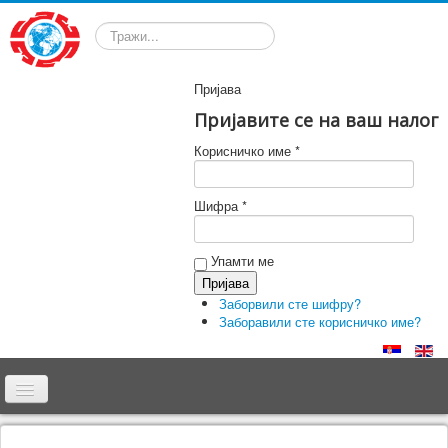
Претрага
Пријава
Пријавите се на ваш налог
Корисничко име *
Шифра *
Упамти ме
Заборвили сте шифру?
Заборавили сте корисничко име?
Почетна