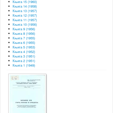
Књига 15 (1960)
Књига 14 (1958)
Књига 13 (1957)
Књига 12 (1957)
Књига 11 (1957)
Књига 10 (1956)
Књига 9 (1956)
Књига 8 (1956)
Књига 7 (1955)
Књига 6 (1955)
Књига 5 (1953)
Књига 4 (1952)
Књига 3 (1951)
Књига 2 (1951)
Књига 1 (1949)