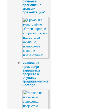
очување,
преношење
знања и
презентација”
Учешће на
промоцији
завршетка
пројекта о
очувању
традиционалног
наслеђа