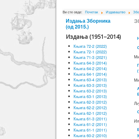
Ви сте овде:
Почетак
Издаваштво
Збо
З
Издања Зборника
(од 2015.)
Издања (1951–2014)
Књига 72-2 (2022)
Књига 72-1 (2022)
Ми
Књига 71-3 (2021)
Књига 64-3 (2014)
Књига 64-2 (2014)
(
Књига 64-1 (2014)
Књига 63-4 (2013)
Ми
Књига 63-3 (2013)
Књига 63-2 (2013)
Књига 63-1 (2013)
Књига 62-3 (2012)
Љу
Књига 62-2 (2012)
Књига 62-1 (2012)
Књига 61-3 (2011)
Ил
Књига 61-2 (2011)
Књига 61-1 (2011)
Књига 60-2 (2010)