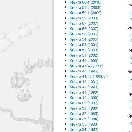
Књига 60-1 (2010)
Ра
Књига 59-2 (2009)
Књига 59-1 (2009)
Књига 58 (2008)
Књига 57 (2007)
Бр
Књига 56 (2007)
Књига 55 (2006)
Књига 54 (2005)
Књига 53 (2004)
Го
Књига 52 (2003)
Књига 51 (2002)
Књига 49 (1999)
Књига 47/48 (1998)
Књига 46 (1996)
Ив
Књига 44/45 (1993/94)
Књига 43 (1991)
Књига 42 (1990)
Књига 41 (1989)
Бр
Књига 40 (1988)
Књига 39 (1987)
Књига 38 (1986)
Књига 37 (1985)
Ср
Књига 36 (1984)
Књига 35 (1983)
Књига 34 (1982)