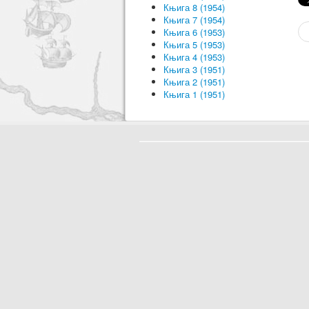
Књига 8 (1954)
Књига 7 (1954)
Књига 6 (1953)
Књига 5 (1953)
Књига 4 (1953)
Књига 3 (1951)
Књига 2 (1951)
Књига 1 (1951)