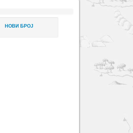
НОВИ БРОЈ