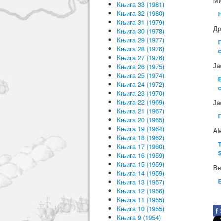
Ми
Књига 33 (1981)
Књига 32 (1980)
Књига 31 (1979)
Др
Књига 30 (1978)
Књига 29 (1977)
Књига 28 (1976)
Књига 27 (1976)
Ја
Књига 26 (1975)
Књига 25 (1974)
Књига 24 (1972)
Књига 23 (1970)
Књига 22 (1969)
Ја
Књига 21 (1967)
Књига 20 (1965)
Књига 19 (1964)
Al
Књига 18 (1962)
T
Књига 17 (1960)
S
Књига 16 (1959)
Књига 15 (1959)
Ве
Књига 14 (1959)
Књига 13 (1957)
Књига 12 (1956)
Књига 11 (1955)
Књига 10 (1955)
f
Књига 9 (1954)